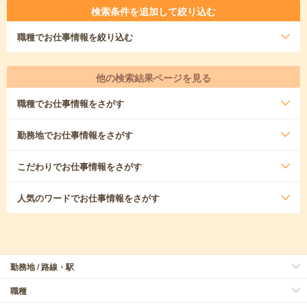
検索条件を追加して絞り込む
職種
でお仕事情報を絞り込む
他の検索結果ページを見る
職種
でお仕事情報をさがす
勤務地
でお仕事情報をさがす
こだわり
でお仕事情報をさがす
人気のワード
でお仕事情報をさがす
勤務地 / 路線・駅
職種