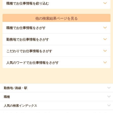
職種
でお仕事情報を絞り込む
他の検索結果ページを見る
職種
でお仕事情報をさがす
勤務地
でお仕事情報をさがす
こだわり
でお仕事情報をさがす
人気のワード
でお仕事情報をさがす
勤務地 / 路線・駅
職種
人気の検索インデックス