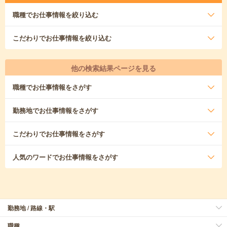
職種
でお仕事情報を絞り込む
こだわり
でお仕事情報を絞り込む
他の検索結果ページを見る
職種
でお仕事情報をさがす
勤務地
でお仕事情報をさがす
こだわり
でお仕事情報をさがす
人気のワード
でお仕事情報をさがす
勤務地 / 路線・駅
職種