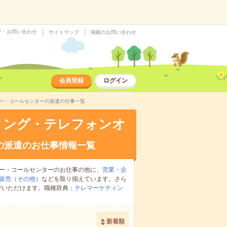
プ・お問い合わせ
サイトマップ
掲載のお問い合わせ
会員登録
ログイン
ター・コールセンターの派遣の仕事一覧
ィング・テレフォンオ
の派遣のお仕事情報一覧
ー・コールセンターのお仕事の他に、
営業・企
販売（その他）
などを取り揃えています。さら
でいただけます。職種辞典：
テレマーケティン
新着順