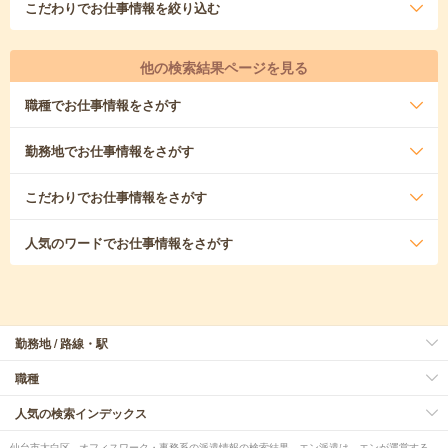
こだわり
でお仕事情報を絞り込む
他の検索結果ページを見る
職種
でお仕事情報をさがす
勤務地
でお仕事情報をさがす
こだわり
でお仕事情報をさがす
人気のワード
でお仕事情報をさがす
勤務地 / 路線・駅
職種
人気の検索インデックス
仙台市太白区 - オフィスワーク・事務系の派遣情報の検索結果。エン派遣は、エンが運営する