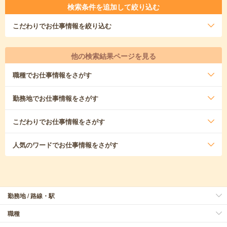
検索条件を追加して絞り込む
こだわり
でお仕事情報を絞り込む
他の検索結果ページを見る
職種
でお仕事情報をさがす
勤務地
でお仕事情報をさがす
こだわり
でお仕事情報をさがす
人気のワード
でお仕事情報をさがす
勤務地 / 路線・駅
職種