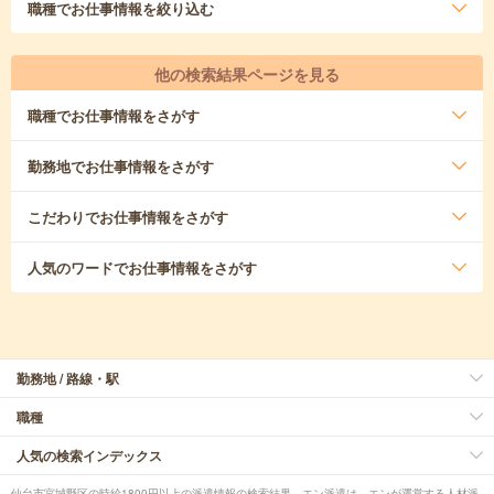
職種
でお仕事情報を絞り込む
他の検索結果ページを見る
職種
でお仕事情報をさがす
勤務地
でお仕事情報をさがす
こだわり
でお仕事情報をさがす
人気のワード
でお仕事情報をさがす
勤務地 / 路線・駅
職種
人気の検索インデックス
仙台市宮城野区の時給1800円以上の派遣情報の検索結果。エン派遣は、エンが運営する人材派