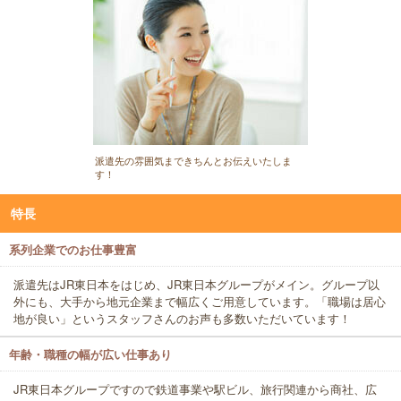
派遣先の雰囲気まできちんとお伝えいたしま
す！
特長
系列企業でのお仕事豊富
派遣先はJR東日本をはじめ、JR東日本グループがメイン。グループ以
外にも、大手から地元企業まで幅広くご用意しています。「職場は居心
地が良い」というスタッフさんのお声も多数いただいています！
年齢・職種の幅が広い仕事あり
JR東日本グループですので鉄道事業や駅ビル、旅行関連から商社、広