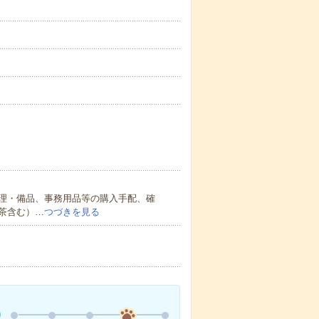
理・備品、事務用品等の購入手配、確
茶含む）…
つづきを見る