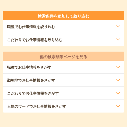
検索条件を追加して絞り込む
職種
でお仕事情報を絞り込む
こだわり
でお仕事情報を絞り込む
他の検索結果ページを見る
職種
でお仕事情報をさがす
勤務地
でお仕事情報をさがす
こだわり
でお仕事情報をさがす
人気のワード
でお仕事情報をさがす