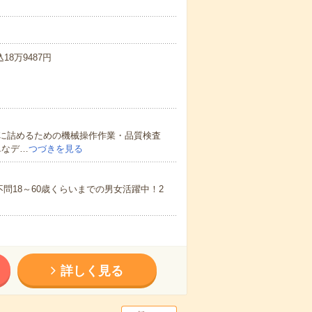
18万9487円
に詰めるための機械操作作業・品質検査
単なデ…
つづきを見る
問18～60歳くらいまでの男女活躍中！2
詳しく見る