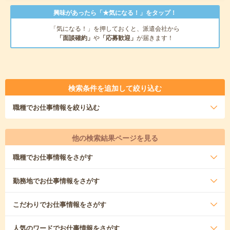
興味があったら「★気になる！」をタップ！
「気になる！」を押しておくと、派遣会社から
「面談確約」
や
「応募歓迎」
が届きます！
検索条件を追加して絞り込む
職種
でお仕事情報を絞り込む
他の検索結果ページを見る
職種
でお仕事情報をさがす
勤務地
でお仕事情報をさがす
こだわり
でお仕事情報をさがす
人気のワード
でお仕事情報をさがす