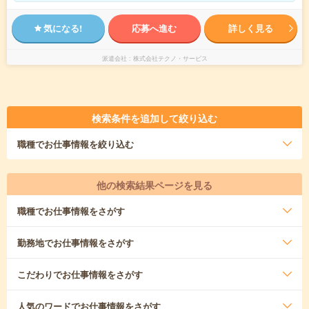
気になる!
応募へ進む
詳しく見る
派遣会社
株式会社テクノ・サービス
検索条件を追加して絞り込む
職種
でお仕事情報を絞り込む
他の検索結果ページを見る
職種
でお仕事情報をさがす
勤務地
でお仕事情報をさがす
こだわり
でお仕事情報をさがす
人気のワード
でお仕事情報をさがす