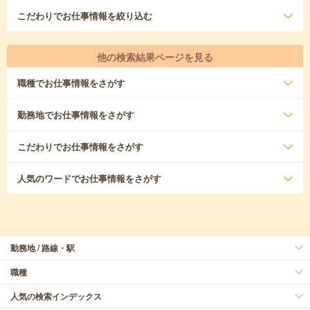
こだわり
でお仕事情報を絞り込む
他の検索結果ページを見る
職種
でお仕事情報をさがす
勤務地
でお仕事情報をさがす
こだわり
でお仕事情報をさがす
人気のワード
でお仕事情報をさがす
勤務地 / 路線・駅
職種
人気の検索インデックス