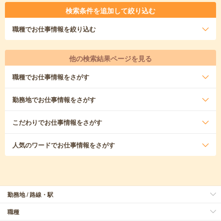
検索条件を追加して絞り込む
職種
でお仕事情報を絞り込む
他の検索結果ページを見る
職種
でお仕事情報をさがす
勤務地
でお仕事情報をさがす
こだわり
でお仕事情報をさがす
人気のワード
でお仕事情報をさがす
勤務地 / 路線・駅
職種