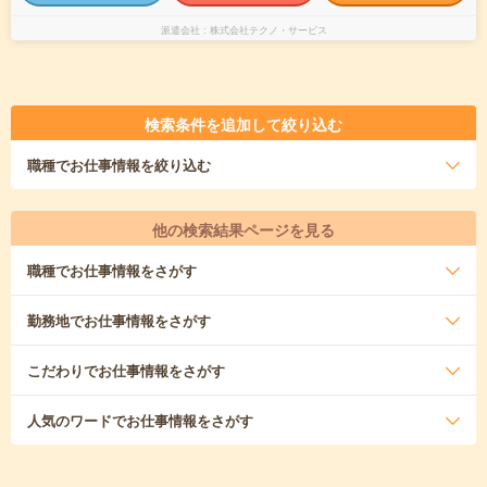
派遣会社
株式会社テクノ・サービス
検索条件を追加して絞り込む
職種
でお仕事情報を絞り込む
他の検索結果ページを見る
職種
でお仕事情報をさがす
勤務地
でお仕事情報をさがす
こだわり
でお仕事情報をさがす
人気のワード
でお仕事情報をさがす