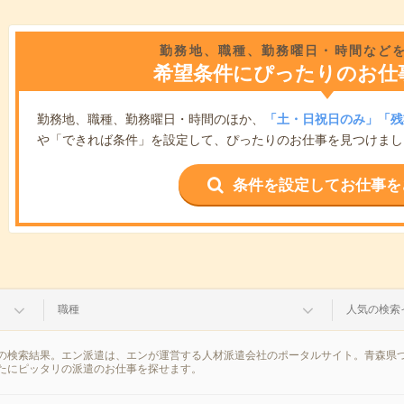
勤務地、職種、勤務曜日・時間など
希望条件にぴったりのお仕
勤務地、職種、勤務曜日・時間のほか、
「土・日祝日のみ」「残
や「できれば条件」を設定して、ぴったりのお仕事を見つけまし
条件を設定してお仕事を
職種
人気の検索
の検索結果。エン派遣は、エンが運営する人材派遣会社のポータルサイト。青森県つ
たにピッタリの派遣のお仕事を探せます。