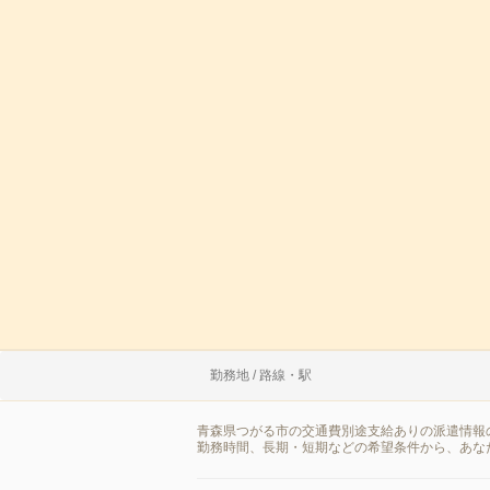
勤務地 / 路線・駅
青森県つがる市の交通費別途支給ありの派遣情報
勤務時間、長期・短期などの希望条件から、あな