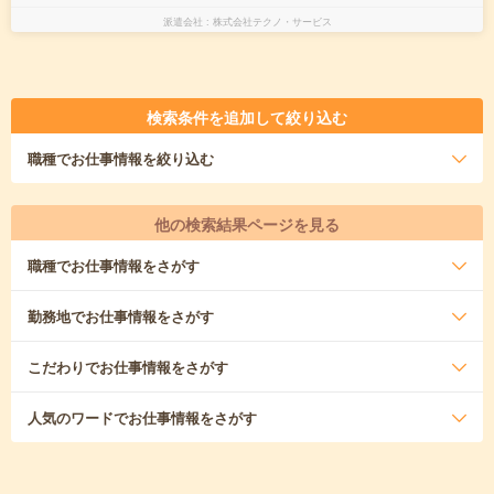
派遣会社
株式会社テクノ・サービス
検索条件を追加して絞り込む
職種
でお仕事情報を絞り込む
他の検索結果ページを見る
職種
でお仕事情報をさがす
勤務地
でお仕事情報をさがす
こだわり
でお仕事情報をさがす
人気のワード
でお仕事情報をさがす