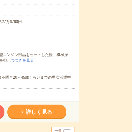
27万6760円
型エンジン部品をセットした後、機械操
を担…
つづきを見る
不問＊20～45歳くらいまでの男女活躍中
詳しく見る
一括