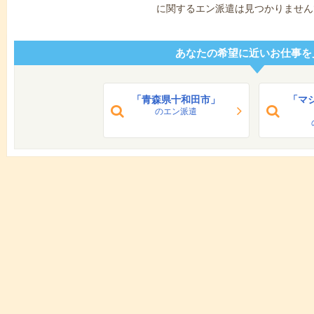
に関するエン派遣は見つかりません
あなたの希望に近いお仕事を
「青森県十和田市」
「マ
のエン派遣