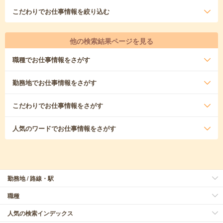
こだわり
でお仕事情報を絞り込む
他の検索結果ページを見る
職種
でお仕事情報をさがす
勤務地
でお仕事情報をさがす
こだわり
でお仕事情報をさがす
人気のワード
でお仕事情報をさがす
勤務地 / 路線・駅
職種
人気の検索インデックス