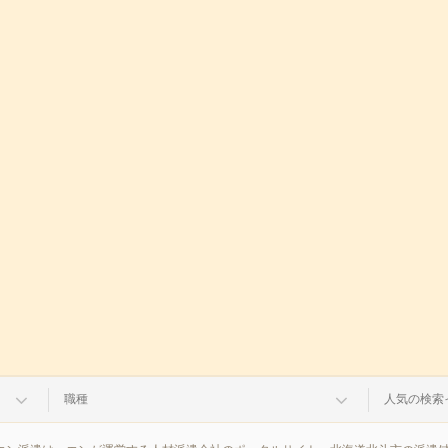
職種
人気の検索