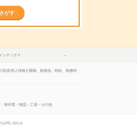
さがす
インデックス
の派遣/求人情報を職種、勤務地、時給、勤務時
軽作業・物流・工場・その他
のお問い合わせ