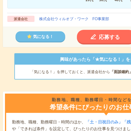
株式会社ウィルオブ・ワーク FO事業部
派遣会社
応募する
気になる！
興味があったら「★気になる！」を
「気になる！」を押しておくと、派遣会社から
「面談確約
勤務地、職種、勤務曜日・時間など
希望条件にぴったりのお仕
勤務地、職種、勤務曜日・時間のほか、
「土・日祝日のみ」「残
や「できれば条件」を設定して、ぴったりのお仕事を見つけまし