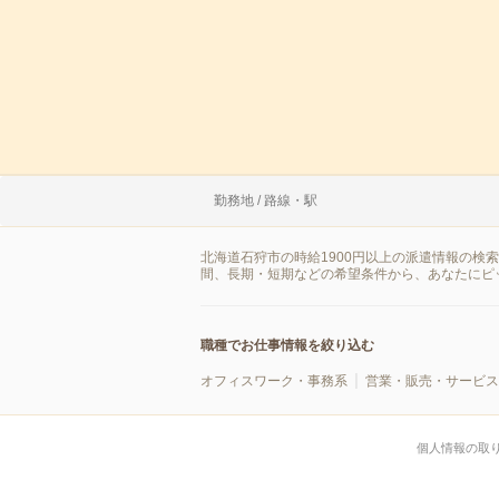
勤務地 / 路線・駅
北海道石狩市の時給1900円以上の派遣情報の検
間、長期・短期などの希望条件から、あなたにピ
職種でお仕事情報を絞り込む
オフィスワーク・事務系
営業・販売・サービス
個人情報の取