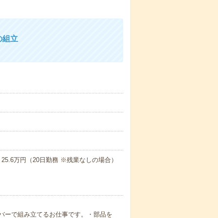
の組立
25.6万円（20日勤務 ※残業なしの場合）
バーで組み立てるお仕事です。・部品を