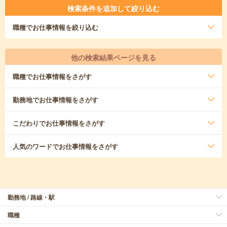
検索条件を追加して絞り込む
職種
でお仕事情報を絞り込む
他の検索結果ページを見る
職種
でお仕事情報をさがす
勤務地
でお仕事情報をさがす
こだわり
でお仕事情報をさがす
人気のワード
でお仕事情報をさがす
勤務地 / 路線・駅
職種