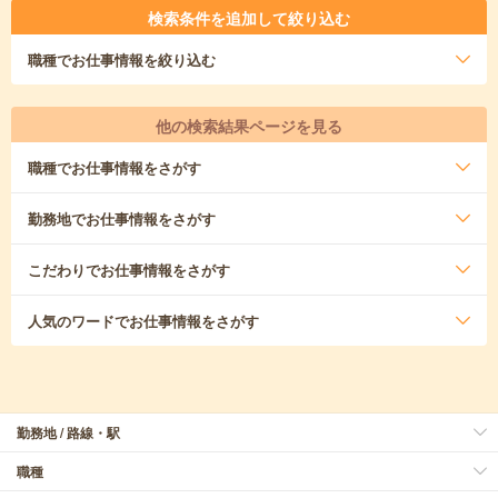
検索条件を追加して絞り込む
職種
でお仕事情報を絞り込む
他の検索結果ページを見る
職種
でお仕事情報をさがす
勤務地
でお仕事情報をさがす
こだわり
でお仕事情報をさがす
人気のワード
でお仕事情報をさがす
勤務地 / 路線・駅
職種