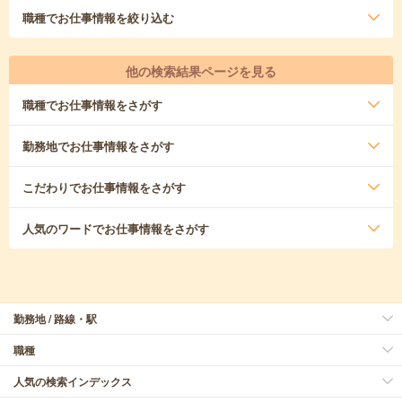
職種
でお仕事情報を絞り込む
他の検索結果ページを見る
職種
でお仕事情報をさがす
勤務地
でお仕事情報をさがす
こだわり
でお仕事情報をさがす
人気のワード
でお仕事情報をさがす
勤務地 / 路線・駅
職種
人気の検索インデックス