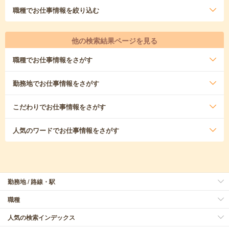
職種
でお仕事情報を絞り込む
他の検索結果ページを見る
職種
でお仕事情報をさがす
勤務地
でお仕事情報をさがす
こだわり
でお仕事情報をさがす
人気のワード
でお仕事情報をさがす
勤務地 / 路線・駅
職種
人気の検索インデックス