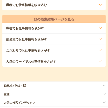
職種
でお仕事情報を絞り込む
他の検索結果ページを見る
職種
でお仕事情報をさがす
勤務地
でお仕事情報をさがす
こだわり
でお仕事情報をさがす
人気のワード
でお仕事情報をさがす
勤務地 / 路線・駅
職種
人気の検索インデックス