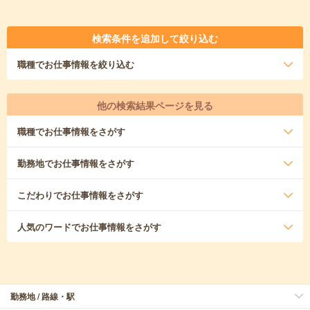
検索条件を追加して絞り込む
職種
でお仕事情報を絞り込む
他の検索結果ページを見る
職種
でお仕事情報をさがす
勤務地
でお仕事情報をさがす
こだわり
でお仕事情報をさがす
人気のワード
でお仕事情報をさがす
勤務地 / 路線・駅