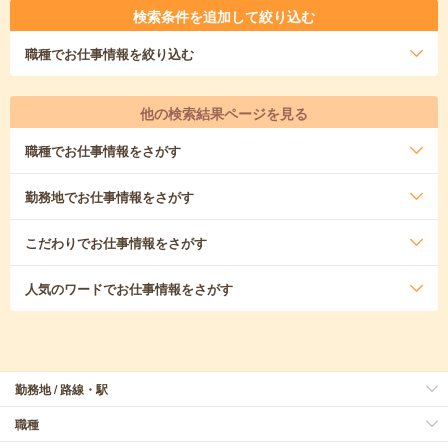
検索条件を追加して絞り込む
職種
でお仕事情報を絞り込む
他の検索結果ページを見る
職種
でお仕事情報をさがす
勤務地
でお仕事情報をさがす
こだわり
でお仕事情報をさがす
人気のワード
でお仕事情報をさがす
勤務地 / 路線・駅
職種