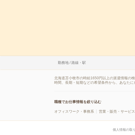
勤務地 / 路線・駅
北海道苫小牧市の時給1650円以上の派遣情報の
時間、長期・短期などの希望条件から、あなたに
職種でお仕事情報を絞り込む
オフィスワーク・事務系
営業・販売・サービス
個人情報の取