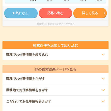
気になる!
応募へ進む
詳しく見る
派遣会社
株式会社テクノ・サービス
検索条件を追加して絞り込む
職種
でお仕事情報を絞り込む
他の検索結果ページを見る
職種
でお仕事情報をさがす
勤務地
でお仕事情報をさがす
こだわり
でお仕事情報をさがす