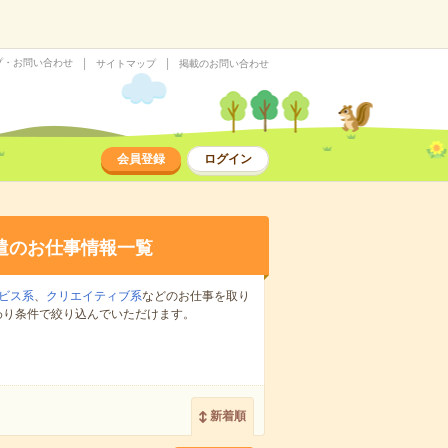
プ・お問い合わせ
サイトマップ
掲載のお問い合わせ
会員登録
ログイン
遣のお仕事情報一覧
ビス系
、
クリエイティブ系
などのお仕事を取り
わり条件で絞り込んでいただけます。
新着順