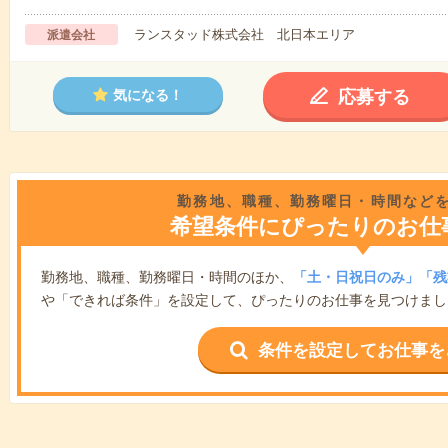
ランスタッド株式会社 北日本エリア
派遣会社
応募する
気になる！
勤務地、職種、勤務曜日・時間など
希望条件にぴったりのお仕
勤務地、職種、勤務曜日・時間のほか、
「土・日祝日のみ」「残
や「できれば条件」を設定して、ぴったりのお仕事を見つけまし
条件を設定してお仕事を