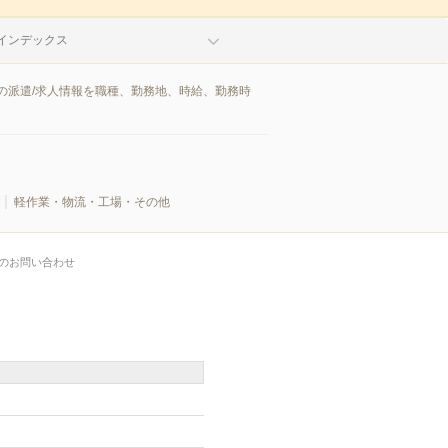
インデックス
の派遣/求人情報を職種、勤務地、時給、勤務時
軽作業・物流・工場・その他
のお問い合わせ