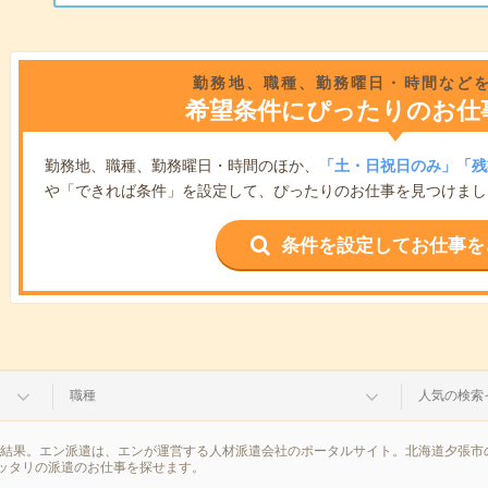
勤務地、職種、勤務曜日・時間など
希望条件にぴったりのお仕
勤務地、職種、勤務曜日・時間のほか、
「土・日祝日のみ」「残
や「できれば条件」を設定して、ぴったりのお仕事を見つけまし
条件を設定してお仕事を
職種
人気の検索
索結果。エン派遣は、エンが運営する人材派遣会社のポータルサイト。北海道夕張市
ッタリの派遣のお仕事を探せます。