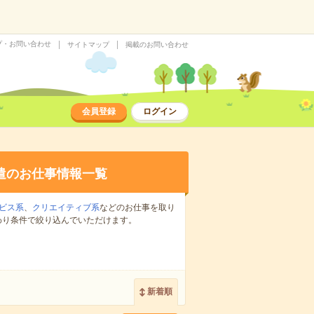
プ・お問い合わせ
サイトマップ
掲載のお問い合わせ
会員登録
ログイン
遣のお仕事情報一覧
ビス系
、
クリエイティブ系
などのお仕事を取り
わり条件で絞り込んでいただけます。
新着順