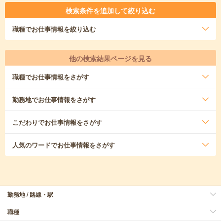
検索条件を追加して絞り込む
職種
でお仕事情報を絞り込む
他の検索結果ページを見る
職種
でお仕事情報をさがす
勤務地
でお仕事情報をさがす
こだわり
でお仕事情報をさがす
人気のワード
でお仕事情報をさがす
勤務地 / 路線・駅
職種