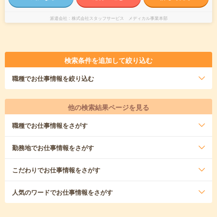
派遣会社
株式会社スタッフサービス メディカル事業本部
検索条件を追加して絞り込む
職種
でお仕事情報を絞り込む
他の検索結果ページを見る
職種
でお仕事情報をさがす
勤務地
でお仕事情報をさがす
こだわり
でお仕事情報をさがす
人気のワード
でお仕事情報をさがす