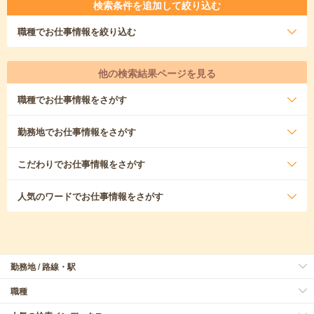
検索条件を追加して絞り込む
職種
でお仕事情報を絞り込む
他の検索結果ページを見る
職種
でお仕事情報をさがす
勤務地
でお仕事情報をさがす
こだわり
でお仕事情報をさがす
人気のワード
でお仕事情報をさがす
勤務地 / 路線・駅
職種