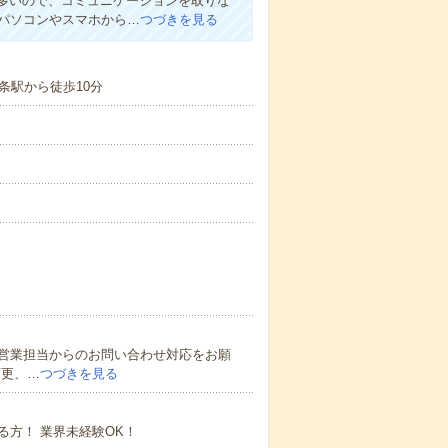
多いので、コミュニケーションを取りな
パソコンやスマホから…
つづきを見る
条駅から徒歩10分
営業担当からのお問い合わせ対応をお願
変更、…
つづきを見る
方！ 業界未経験OK！