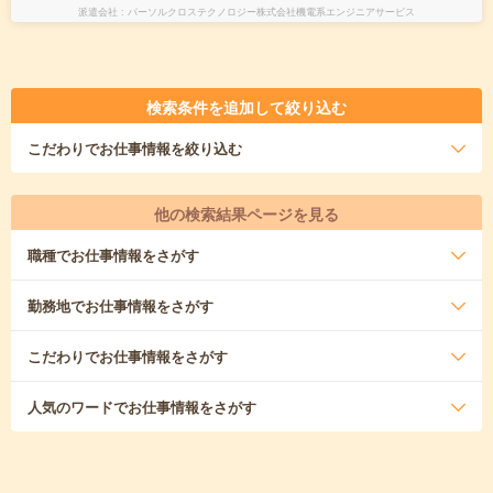
派遣会社
パーソルクロステクノロジー株式会社機電系エンジニアサービス
検索条件を追加して絞り込む
こだわり
でお仕事情報を絞り込む
他の検索結果ページを見る
職種
でお仕事情報をさがす
勤務地
でお仕事情報をさがす
こだわり
でお仕事情報をさがす
人気のワード
でお仕事情報をさがす