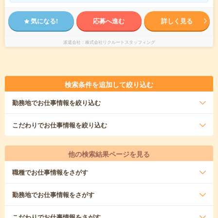
気になる!
応募へ進む
詳しく見る
派遣会社
株式会社リクルートスタッフィング
検索条件を追加して絞り込む
勤務地
でお仕事情報を絞り込む
こだわり
でお仕事情報を絞り込む
他の検索結果ページを見る
職種
でお仕事情報をさがす
勤務地
でお仕事情報をさがす
こだわり
でお仕事情報をさがす