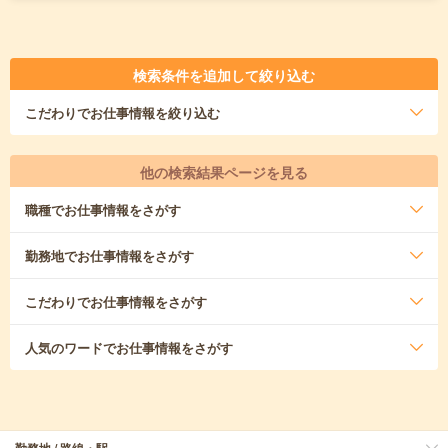
検索条件を追加して絞り込む
こだわり
でお仕事情報を絞り込む
他の検索結果ページを見る
職種
でお仕事情報をさがす
勤務地
でお仕事情報をさがす
こだわり
でお仕事情報をさがす
人気のワード
でお仕事情報をさがす
勤務地 / 路線・駅