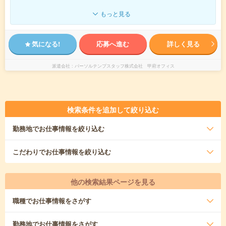
もっと見る
気になる!
応募へ進む
詳しく見る
派遣会社
パーソルテンプスタッフ株式会社 甲府オフィス
検索条件を追加して絞り込む
勤務地
でお仕事情報を絞り込む
こだわり
でお仕事情報を絞り込む
他の検索結果ページを見る
職種
でお仕事情報をさがす
勤務地
でお仕事情報をさがす