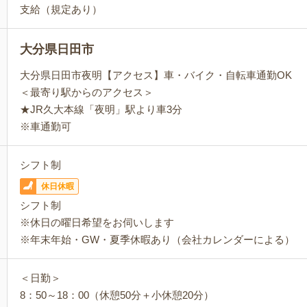
支給（規定あり）
大分県日田市
大分県日田市夜明【アクセス】車・バイク・自転車通勤OK
＜最寄り駅からのアクセス＞
★JR久大本線「夜明」駅より車3分
※車通勤可
シフト制
休日休暇
シフト制
※休日の曜日希望をお伺いします
※年末年始・GW・夏季休暇あり（会社カレンダーによる）
＜日勤＞
8：50～18：00（休憩50分＋小休憩20分）