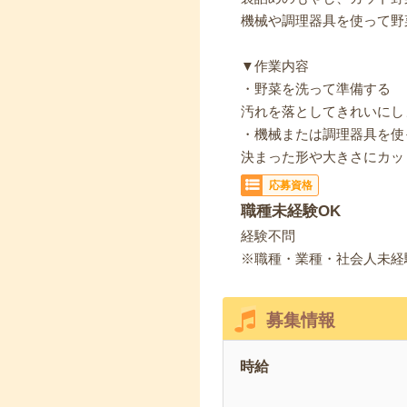
機械や調理器具を使って野
▼作業内容
・野菜を洗って準備する
汚れを落としてきれいにし
・機械または調理器具を使
決まった形や大きさにカッ
応募資格
職種未経験OK
経験不問
※職種・業種・社会人未経
募集情報
時給