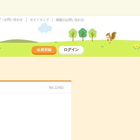
プ・お問い合わせ
サイトマップ
掲載のお問い合わせ
会員登録
ログイン
No.11402