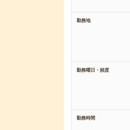
勤務地
勤務曜日・頻度
勤務時間