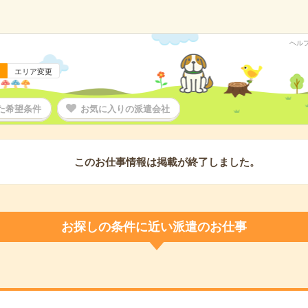
ヘル
エリア変更
た希望条件
お気に入りの派遣会社
このお仕事情報は掲載が終了しました。
お探しの条件に近い派遣のお仕事