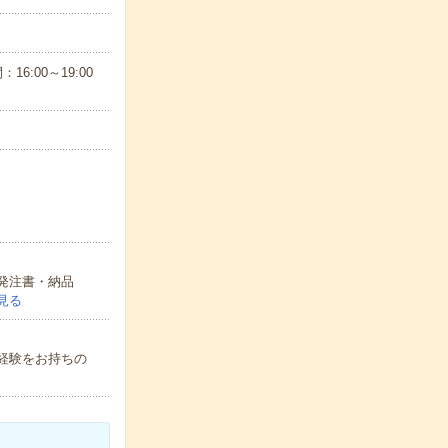
16:00～19:00
発注書・納品
見る
経験をお持ちの