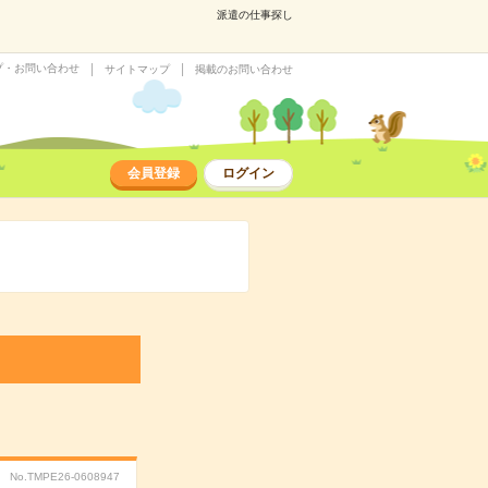
派遣の仕事探し
プ・お問い合わせ
サイトマップ
掲載のお問い合わせ
会員登録
ログイン
No.TMPE26-0608947