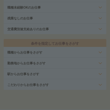
職種未経験OKのお仕事
残業なしのお仕事
交通費別途支給ありのお仕事
条件を指定してお仕事をさがす
職種からお仕事をさがす
勤務地からお仕事をさがす
駅からお仕事をさがす
こだわりからお仕事をさがす