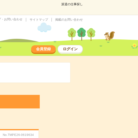
派遣の仕事探し
プ・お問い合わせ
サイトマップ
掲載のお問い合わせ
会員登録
ログイン
No.TMPE26-0619634