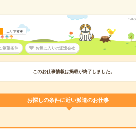
ヘル
エリア変更
た希望条件
お気に入りの派遣会社
このお仕事情報は掲載が終了しました。
お探しの条件に近い派遣のお仕事