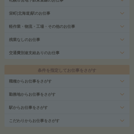
栄町(北海道)駅のお仕事
軽作業・物流・工場・その他のお仕事
残業なしのお仕事
交通費別途支給ありのお仕事
条件を指定してお仕事をさがす
職種からお仕事をさがす
勤務地からお仕事をさがす
駅からお仕事をさがす
こだわりからお仕事をさがす