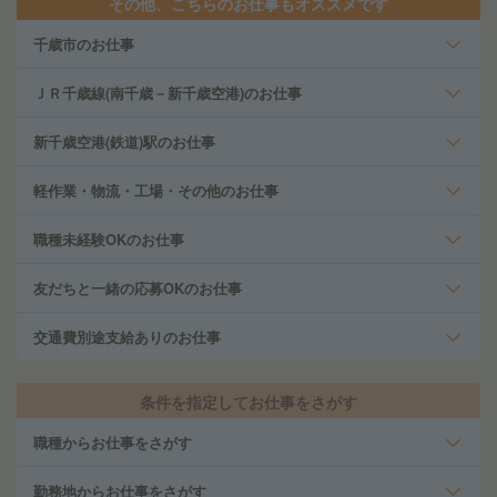
その他、こちらのお仕事もオススメです
千歳市のお仕事
ＪＲ千歳線(南千歳－新千歳空港)のお仕事
新千歳空港(鉄道)駅のお仕事
軽作業・物流・工場・その他のお仕事
職種未経験OKのお仕事
友だちと一緒の応募OKのお仕事
交通費別途支給ありのお仕事
条件を指定してお仕事をさがす
職種からお仕事をさがす
勤務地からお仕事をさがす