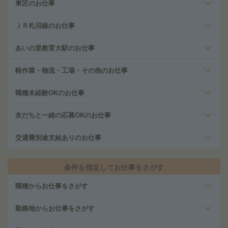
東区のお仕事
ＪＲ札沼線のお仕事
あいの里教育大駅のお仕事
軽作業・物流・工場・その他のお仕事
職種未経験OKのお仕事
友だちと一緒の応募OKのお仕事
交通費別途支給ありのお仕事
条件を指定してお仕事をさがす
職種からお仕事をさがす
勤務地からお仕事をさがす